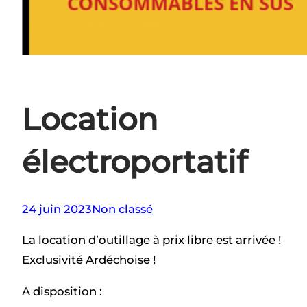
Location
électroportatif
24 juin 2023
Non classé
La location d’outillage à prix libre est arrivée !
Exclusivité Ardéchoise !
A disposition :