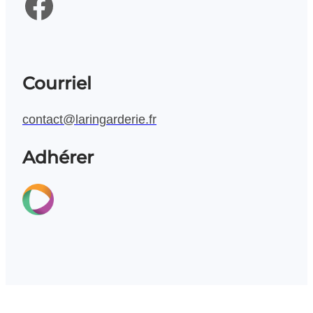
Facebook
Courriel
contact@laringarderie.fr
Adhérer