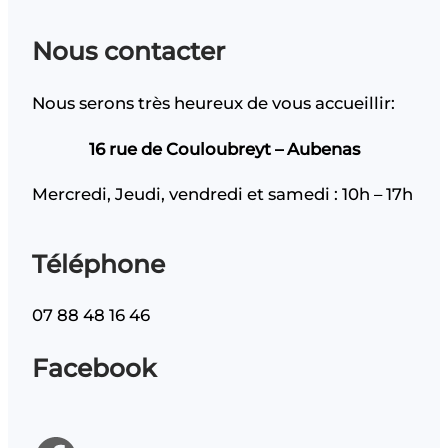
Nous contacter
Nous serons très heureux de vous accueillir:
16 rue de Couloubreyt – Aubenas
Mercredi, Jeudi, vendredi et samedi : 10h – 17h
Téléphone
07 88 48 16 46
Facebook