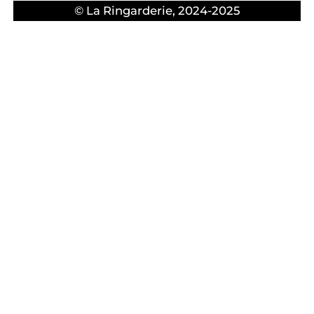
© La Ringarderie, 2024-2025