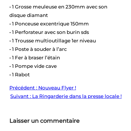
• 1 Grosse meuleuse en 230mm avec son
disque diamant
• 1 Ponceuse excentrique 150mm
• 1 Perforateur avec son burin sds
• 1 Trousse multioutillage 1er niveau
• 1 Poste à souder à l’arc
• 1 Fer à braser l’étain
• 1 Pompe vide cave
• 1 Rabot
Précédent :
Nouveau Flyer !
Suivant :
La Ringarderie dans la presse locale !
Laisser un commentaire