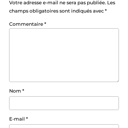
Votre adresse e-mail ne sera pas publiée.
Les
champs obligatoires sont indiqués avec
*
Commentaire
*
Nom
*
E-mail
*