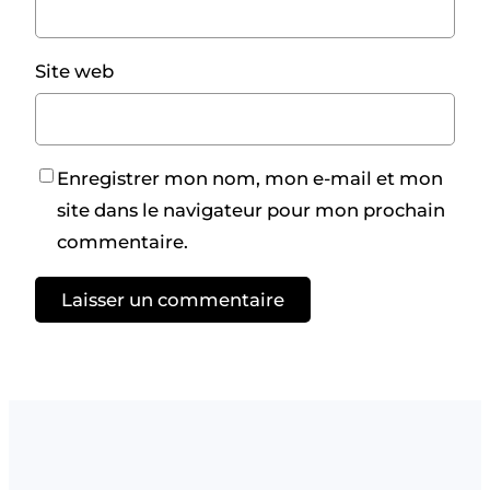
Site web
Enregistrer mon nom, mon e-mail et mon
site dans le navigateur pour mon prochain
commentaire.